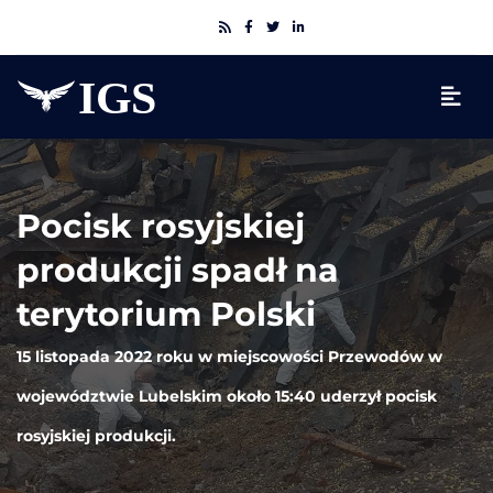
Pocisk rosyjskiej
produkcji spadł na
terytorium Polski
15 listopada 2022 roku w miejscowości Przewodów w
województwie Lubelskim około 15:40 uderzył pocisk
rosyjskiej produkcji.