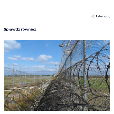
Udostępnij
Sprawdź również