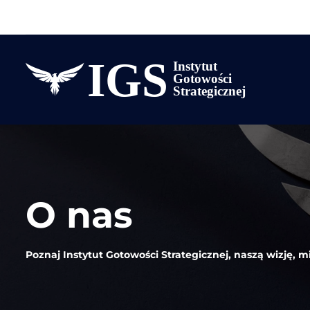
O nas
Poznaj Instytut Gotowości Strategicznej, naszą wizję, mi