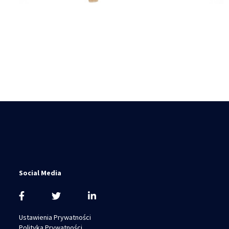
Social Media
Ustawienia Prywatności
Polityka Prywatności