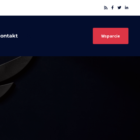
ontakt
Wsparcie