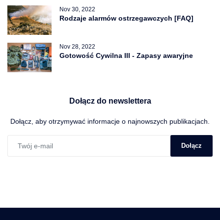
Nov 30, 2022
Rodzaje alarmów ostrzegawczych [FAQ]
Nov 28, 2022
Gotowość Cywilna III - Zapasy awaryjne
Dołącz do newslettera
Dołącz, aby otrzymywać informacje o najnowszych publikacjach.
Dołącz