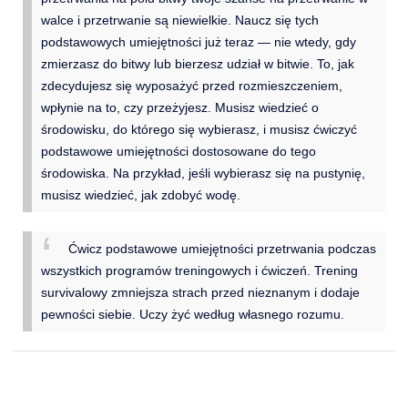
walce i przetrwanie są niewielkie. Naucz się tych
podstawowych umiejętności już teraz — nie wtedy, gdy
zmierzasz do bitwy lub bierzesz udział w bitwie. To, jak
zdecydujesz się wyposażyć przed rozmieszczeniem,
wpłynie na to, czy przeżyjesz. Musisz wiedzieć o
środowisku, do którego się wybierasz, i musisz ćwiczyć
podstawowe umiejętności dostosowane do tego
środowiska. Na przykład, jeśli wybierasz się na pustynię,
musisz wiedzieć, jak zdobyć wodę.
Ćwicz podstawowe umiejętności przetrwania podczas
wszystkich programów treningowych i ćwiczeń. Trening
survivalowy zmniejsza strach przed nieznanym i dodaje
pewności siebie. Uczy żyć według własnego rozumu.