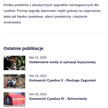
Krótka powtórka z akustycznych sygnałów ostrzegawczych dla
cywilów. Poznaj sygnały alarmowe i bądź gotowy na zagrożenia,
takie jak klęska żywiołowa, alarm powietrzny i skażenie
środowiska.
Ostatnie publikacje
Mar 15, 2026
Uzdatnianie wody w sytuacji kryzysowej
Dec 22, 2022
Gotowość Cywilna V - Rodzaje Zagrożeń
Dec 02, 2022
Gotowość Cywilna IV - Schronienie