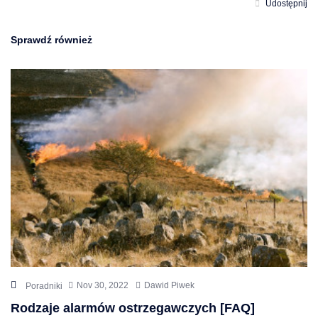
Udostępnij
Sprawdź również
Nov 30, 2022
Dawid Piwek
Poradniki
Rodzaje alarmów ostrzegawczych [FAQ]