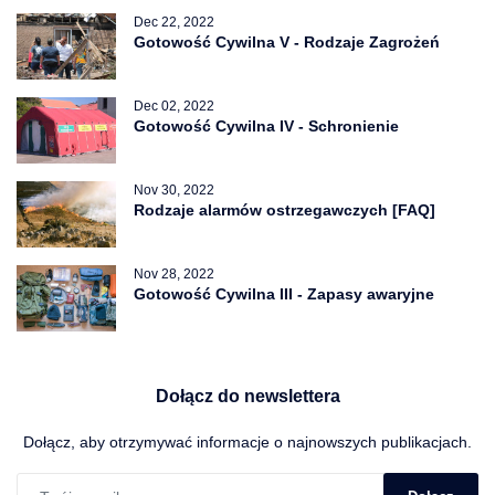
Dec 22, 2022
Gotowość Cywilna V - Rodzaje Zagrożeń
Dec 02, 2022
Gotowość Cywilna IV - Schronienie
Nov 30, 2022
Rodzaje alarmów ostrzegawczych [FAQ]
Nov 28, 2022
Gotowość Cywilna III - Zapasy awaryjne
Dołącz do newslettera
Dołącz, aby otrzymywać informacje o najnowszych publikacjach.