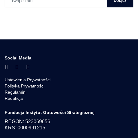
Dołącz
Social Media
Ustawienia Prywatności
Polityka Prywatności
Regulamin
Redakcja
Fundacja Instytut Gotowości Strategicznej
REGON: 523069656
KRS: 0000991215