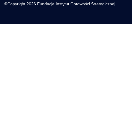
©Copyright 2026
Fundacja Instytut Gotowości Strategicznej