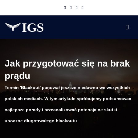
Jak przygotować się na brak
prądu
Termin 'Blackout' panował jeszcze niedawno we wszystkich
polskich mediach. W tym artykule spróbujemy podsumować
najlepsze porady i przeanalizować potencjalne skutki
uboczne długotrwałego blackoutu.