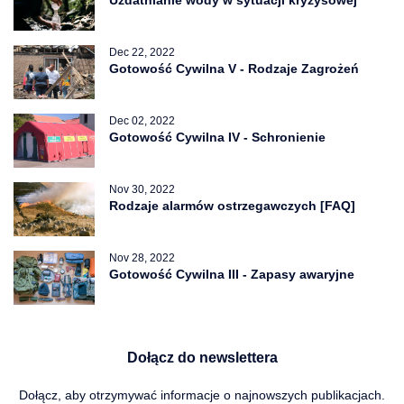
Dec 22, 2022
Gotowość Cywilna V - Rodzaje Zagrożeń
Dec 02, 2022
Gotowość Cywilna IV - Schronienie
Nov 30, 2022
Rodzaje alarmów ostrzegawczych [FAQ]
Nov 28, 2022
Gotowość Cywilna III - Zapasy awaryjne
Dołącz do newslettera
Dołącz, aby otrzymywać informacje o najnowszych publikacjach.