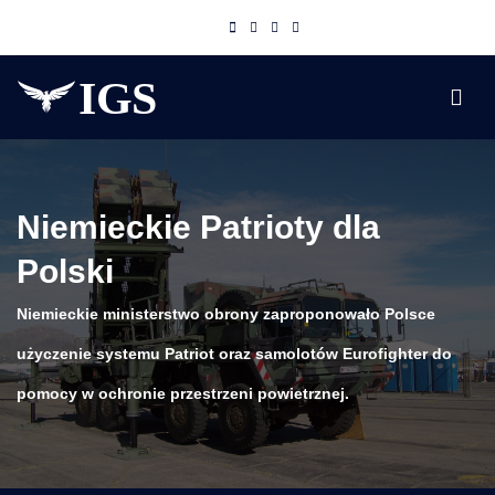
Niemieckie Patrioty dla
Polski
Niemieckie ministerstwo obrony zaproponowało Polsce
użyczenie systemu Patriot oraz samolotów Eurofighter do
pomocy w ochronie przestrzeni powietrznej.